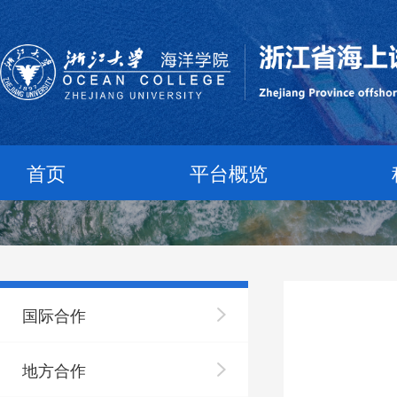
首页
平台概览
国际合作
地方合作