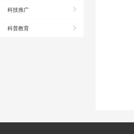
科技推广
科普教育