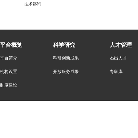
技术咨询
平台概览
科学研究
人才管理
平台简介
科研创新成果
杰出人才
机构设置
开放服务成果
专家库
制度建设