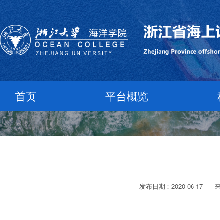
首页
平台概览
发布日期：2020-06-17